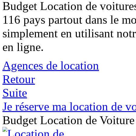
Budget Location de voitures
116 pays partout dans le mo
simplement en utilisant not
en ligne.
Agences de location
Retour
Suite
Je réserve ma location de vo
Budget Location de Voitur