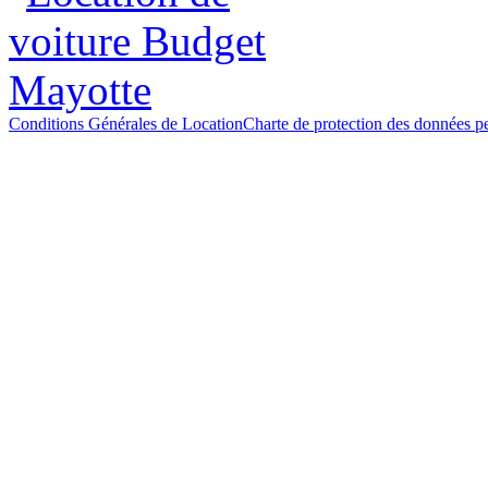
Conditions Générales de Location
Charte de protection des données p