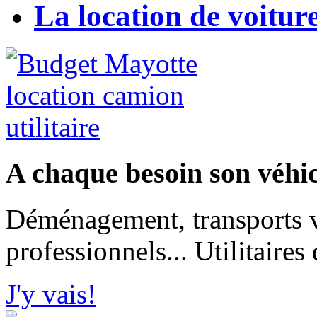
La location de voitu
A chaque besoin son véhicu
Déménagement, transports 
professionnels... Utilitaire
J'y vais!