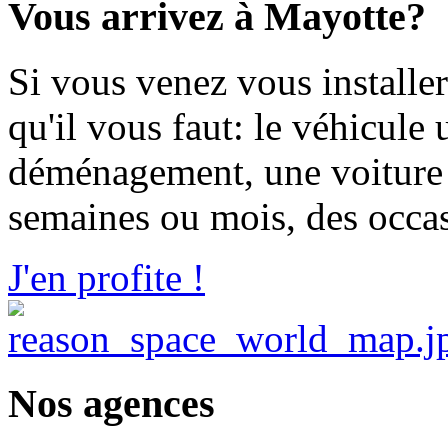
Vous arrivez à Mayotte?
Si vous venez vous installer
qu'il vous faut: le véhicule 
déménagement, une voiture 
semaines ou mois, des occasi
J'en profite !
Nos agences