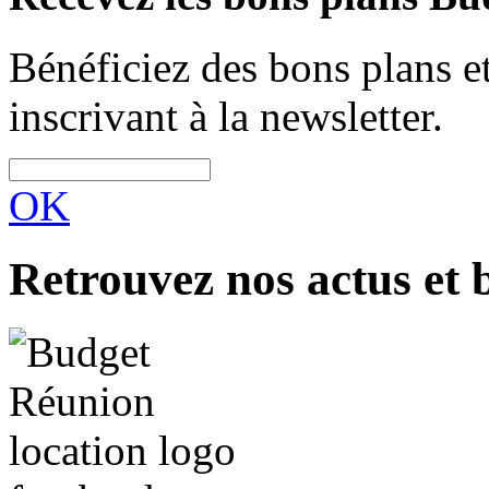
Bénéficiez des bons plans 
inscrivant à la newsletter.
OK
Retrouvez nos actus et 