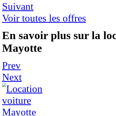
Suivant
Voir toutes les offres
En savoir plus sur la lo
Mayotte
Prev
Next