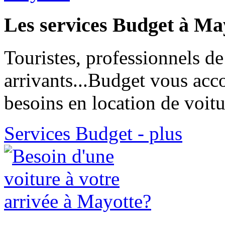
Les services Budget à Ma
Touristes, professionnels de
arrivants...Budget vous ac
besoins en location de voit
Services Budget - plus