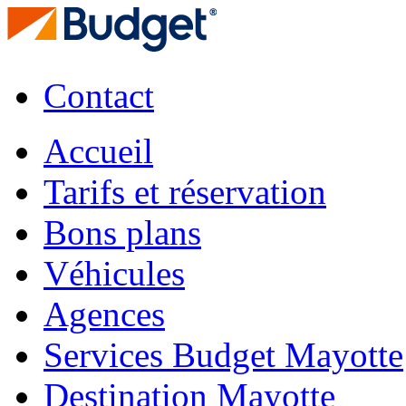
Contact
Accueil
Tarifs et réservation
Bons plans
Véhicules
Agences
Services Budget Mayotte
Destination Mayotte