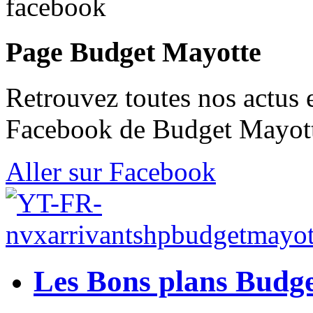
Page Budget Mayotte
Retrouvez toutes nos actus 
Facebook de Budget Mayott
Aller sur Facebook
Les Bons plans Budg