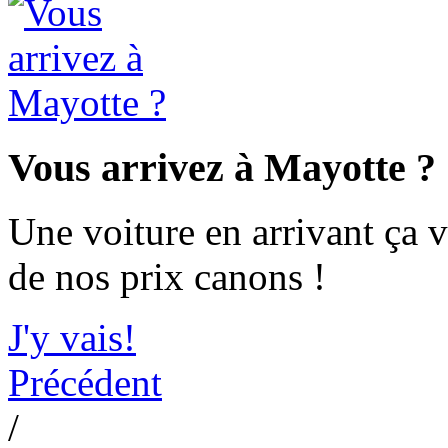
Vous arrivez à Mayotte ?
Une voiture en arrivant ça v
de nos prix canons !
J'y vais!
Précédent
/