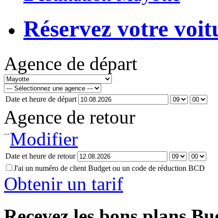
Réservez votre voit
Agence de départ
Date et heure de départ
Agence de retour
...
Modifier
Date et heure de retour
J'ai un numéro de client Budget ou un code de réduction BCD
Obtenir un tarif
Recevez les bons plans Bu