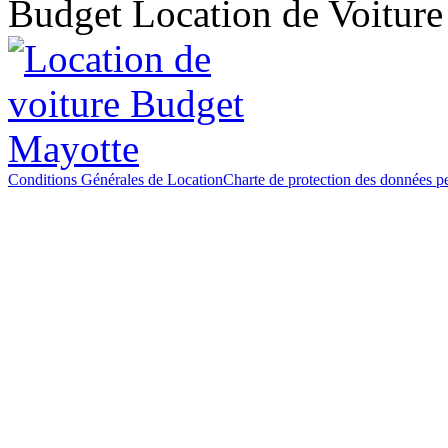
Budget Location de Voitur
Conditions Générales de Location
Charte de protection des données p