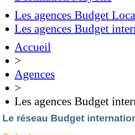
Les agences Budget Loca
Les agences Budget inter
Accueil
>
Agences
>
Les agences Budget inter