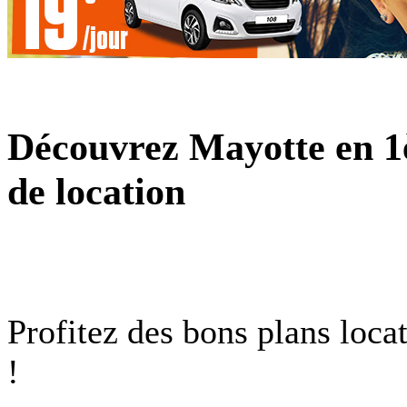
Découvrez Mayotte en 1è
de location
Profitez des bons plans loca
!