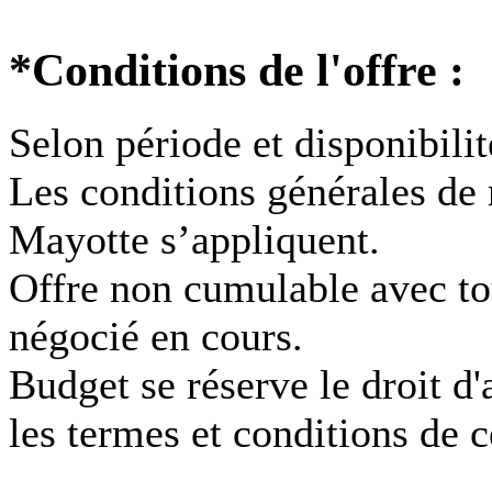
*Conditions de l'offre :
Selon période et disponibilit
Les conditions générales de 
Mayotte s’appliquent.
Offre non cumulable avec to
négocié en cours.
Budget se réserve le droit d
les termes et conditions de c