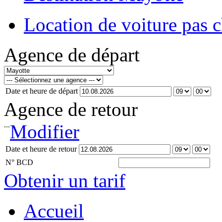
Location de voiture pas 
Agence de départ
Date et heure de départ
Agence de retour
...
Modifier
Date et heure de retour
N° BCD
Obtenir un tarif
Accueil