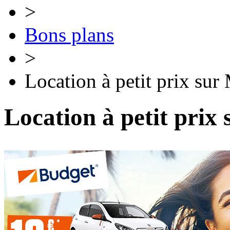
>
Bons plans
>
Location à petit prix sur
Location à petit prix