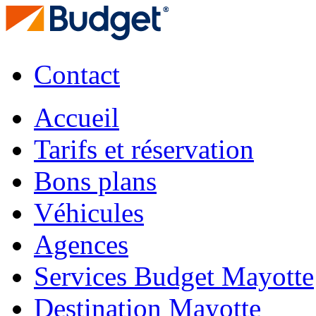
Contact
Accueil
Tarifs et réservation
Bons plans
Véhicules
Agences
Services Budget Mayotte
Destination Mayotte