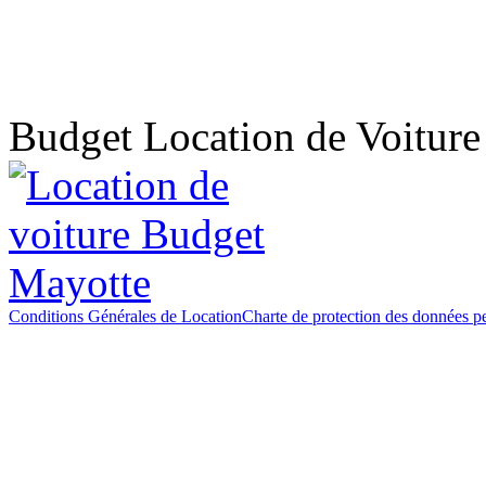
Budget Location de Voitur
Conditions Générales de Location
Charte de protection des données p