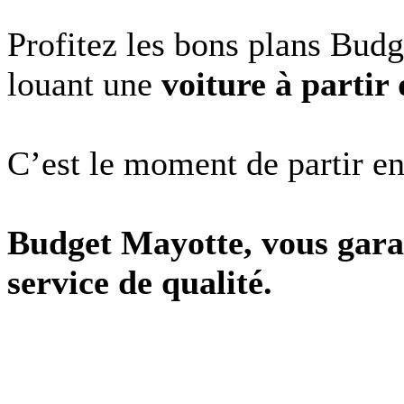
Profitez les bons plans Bud
louant une
voiture à partir
C’est le moment de partir en
Budget Mayotte, vous garan
service de qualité.