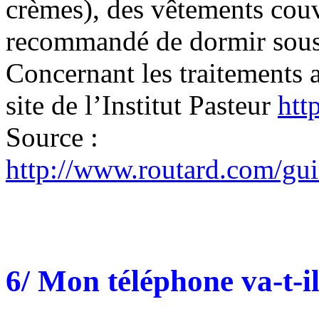
crèmes), des vêtements couvr
recommandé de dormir sous
Concernant les traitements a
site de l’Institut Pasteur
htt
Source :
http://www.routard.com/gui
6/ Mon téléphone va-t-i