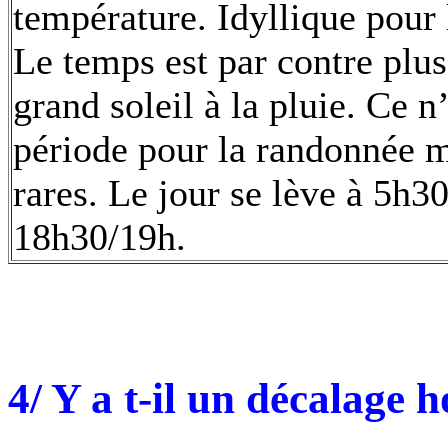
température. Idyllique pour 
Le temps est par contre plus
grand soleil à la pluie. Ce n
période pour la randonnée m
rares. Le jour se lève à 5h3
18h30/19h.
4/ Y a t-il un décalage h