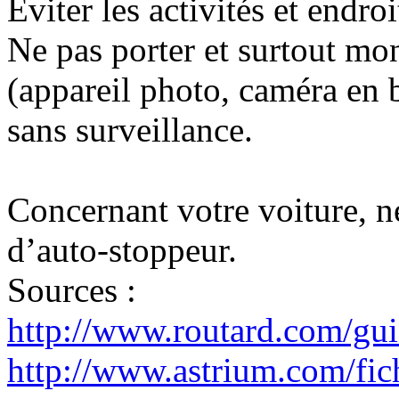
Eviter les activités et endroi
Ne pas porter et surtout mo
(appareil photo, caméra en 
sans surveillance.
Concernant votre voiture, ne
d’auto-stoppeur.
Sources :
http://www.routard.com/gui
http://www.astrium.com/fic