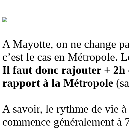
A Mayotte, on ne change pa
c’est le cas en Métropole. 
Il faut donc rajouter + 2h
rapport à la Métropole
(sa
A savoir, le rythme de vie à 
commence généralement à 7h