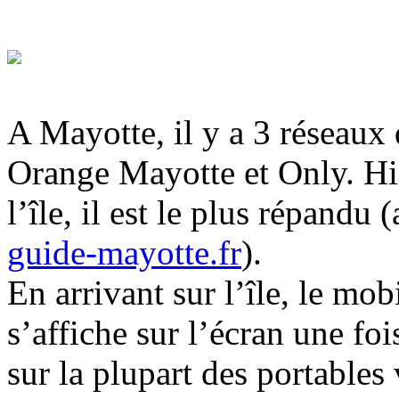
A Mayotte, il y a 3 réseaux
Orange Mayotte et Only. His
l’île, il est le plus répandu
guide-mayotte.fr
).
En arrivant sur l’île, le m
s’affiche sur l’écran une foi
sur la plupart des portable