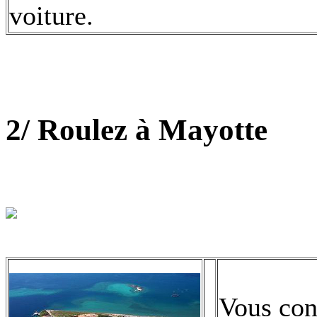
voiture.
2/ Roulez à Mayotte
Vous conn