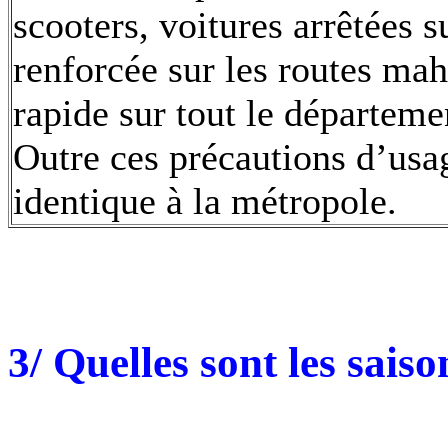
scooters, voitures arrêtées 
renforcée sur les routes mah
rapide sur tout le départeme
Outre ces précautions d’usag
identique à la métropole.
3/ Quelles sont les saiso