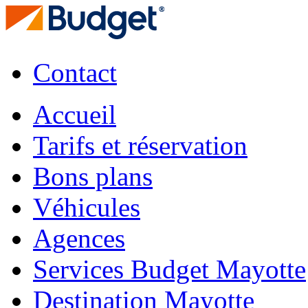
Contact
Accueil
Tarifs et réservation
Bons plans
Véhicules
Agences
Services Budget Mayotte
Destination Mayotte