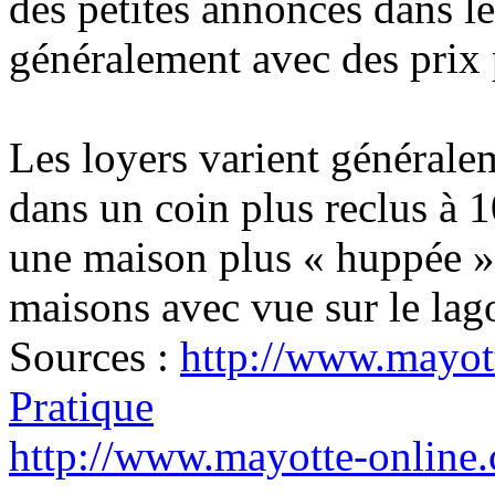
des petites annonces dans l
généralement avec des prix 
Les loyers varient général
dans un coin plus reclus à
une maison plus « huppée »,
maisons avec vue sur le lag
Sources :
http://www.mayott
Pratique
http://www.mayotte-online