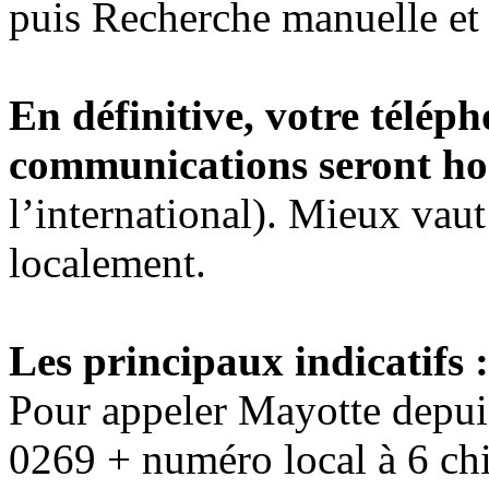
puis Recherche manuelle et e
En définitive, votre télép
communications seront hor
l’international). Mieux vaut
localement.
Les principaux indicatifs :
Pour appeler Mayotte depuis
0269 + numéro local à 6 chi