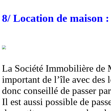
8/ Location de maison :
La Société Immobilière de M
important de l’île avec des l
donc conseillé de passer pa
Il est aussi possible de pass