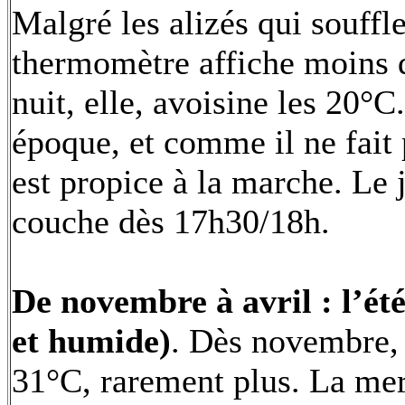
Malgré les alizés qui soufflen
thermomètre affiche moins 
nuit, elle, avoisine les 20°C.
époque, et comme il ne fait 
est propice à la marche. Le j
couche dès 17h30/18h.
De novembre à avril : l’ét
et humide)
. Dès novembre, 
31°C, rarement plus. La me