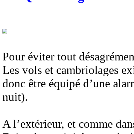
Pour éviter tout désagrément
Les vols et cambriolages exis
donc être équipé d’une alar
nuit).
A l’extérieur, et comme dans