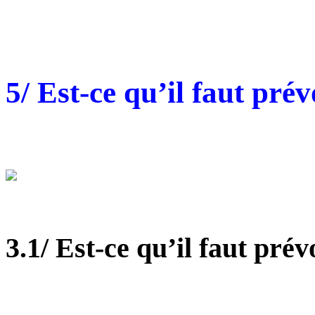
5/ Est-ce qu’il faut prév
3.1/ Est-ce qu’il faut prév