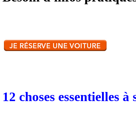
12 choses essentielles à