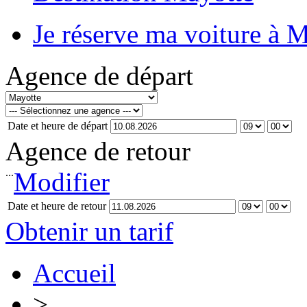
Je réserve ma voiture à 
Agence de départ
Date et heure de départ
Agence de retour
...
Modifier
Date et heure de retour
Obtenir un tarif
Accueil
>