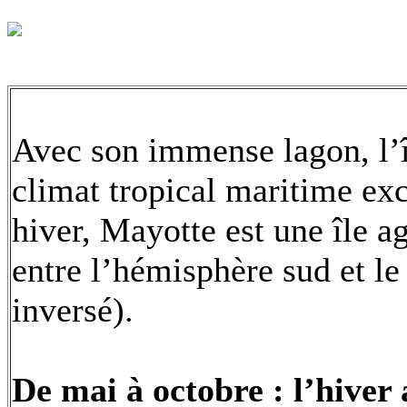
Avec son immense lagon, l’î
climat tropical maritime e
hiver, Mayotte est une île ag
entre l’hémisphère sud et le 
inversé).
De mai à octobre : l’hiver 