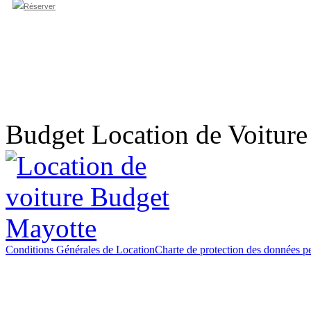
Budget Location de Voitur
Conditions Générales de Location
Charte de protection des données p