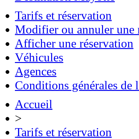
Tarifs et réservation
Modifier ou annuler une 
Afficher une réservation
Véhicules
Agences
Conditions générales de 
Accueil
>
Tarifs et réservation