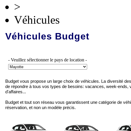
>
Véhicules