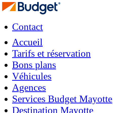
Contact
Accueil
Tarifs et réservation
Bons plans
Véhicules
Agences
Services Budget Mayotte
Destination Mayotte